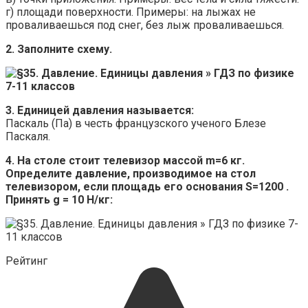
г) площади поверхности. Примеры: на лыжах не
проваливаешься под снег, без лыж проваливаешься.
2. Заполните схему.
3. Единицей давления называется:
Паскаль (Па) в честь французского ученого Блезе
Паскаля.
4. На столе стоит телевизор массой m=6 кг.
Определите давление, производимое на стол
телевизором, если площадь его основания S=1200 .
Принять g = 10 Н/кг:
Рейтинг