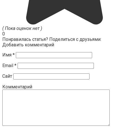
( Пока оценок нет )
0
Понравилась статья? Поделиться с друзьями:
Добавить комментарий
Имя
*
Email
*
Сайт
Комментарий