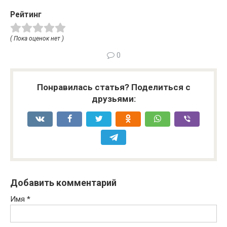
Рейтинг
( Пока оценок нет )
0
Понравилась статья? Поделиться с
друзьями:
Добавить комментарий
Имя
*