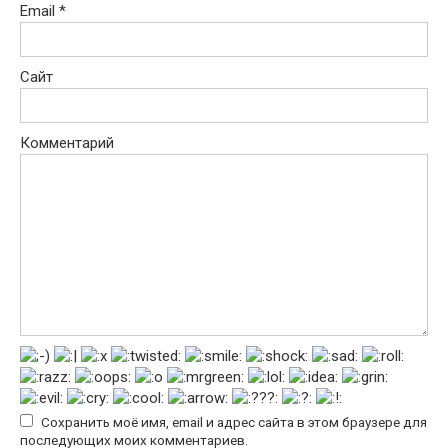
Email
*
Сайт
Комментарий
Сохранить моё имя, email и адрес сайта в этом браузере для
последующих моих комментариев.