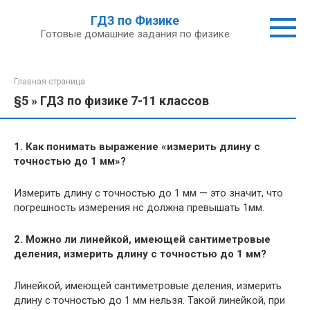
Перейти
ГДЗ по Физике
к
Готовые домашние задания по физике
контенту
Главная страница
§5 » ГДЗ по физике 7-11 классов
1. Как понимать выражение «измерить длину с
точностью до 1 мм»?
Измерить длину с точностью до 1 мм — это значит, что
погрешность измерения нс должна превышать 1мм.
2. Можно ли линейкой, имеющей сантиметровые
деления, измерить длину с точностью до 1 мм?
Линейкой, имеющей сантиметровые деления, измерить
длину с точностью до 1 мм нельзя. Такой линейкой, при