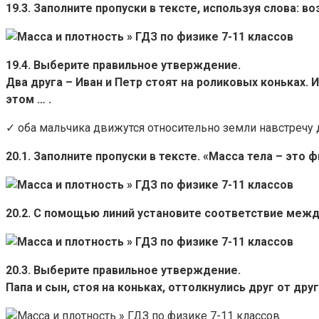
19.3. Заполните пропуски в тексте, используя слова: во
19.4. Выберите правильное утверждение.
Два друга – Иван и Петр стоят на роликовых коньках. 
этом … .
✓ оба мальчика движутся относительно земли навстречу 
20.1. Заполните пропуски в тексте. «Масса тела – это
20.2. С помощью линий установите соответствие межд
20.3. Выберите правильное утверждение.
Папа и сын, стоя на коньках, оттолкнулись друг от дру