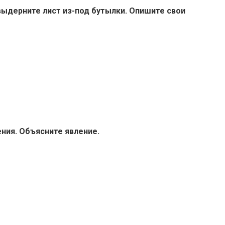
выдерните лист из-под бутылки. Опишите свои
ния. Объясните явление.