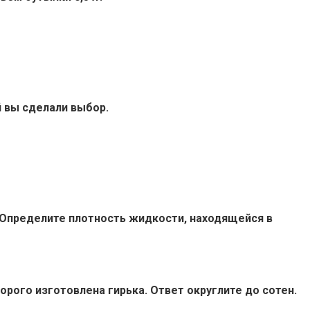
 вы сделали выбор.
 Определите плотность жидкости, находящейся в
торого изготовлена гирька. Ответ округлите до сотен.