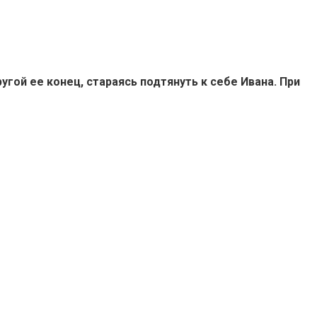
ругой ее конец, стараясь подтянуть к себе Ивана. При