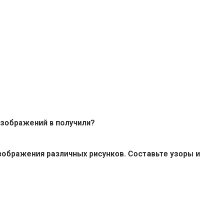
изображений в получили?
изображения различных рисунков. Составьте узоры и