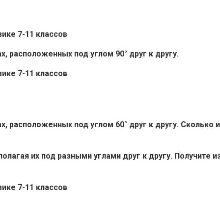
х, расположенных под углом 90° друг к другу.
х, расположенных под углом 60° друг к другу. Сколько 
олагая их под разными углами друг к другу. Получите 