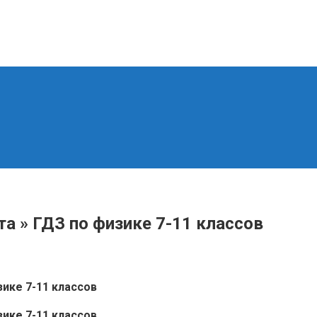
а » ГДЗ по физике 7-11 классов