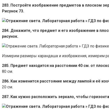
283. Постройте изображение предметов в плоском зер
Рисунок 73.
284. Докажите, что предмет и его изображение в пло
рисунок.
Измерим размеры карандаша и изображения, измерим ра
285. Предмет находится на расстоянии 40 см. от пло
80 см.
286. Как изменится расстояние между лампой и её изо
20 см.
287. Как нужно расположить зеркало, чтобы горизонт