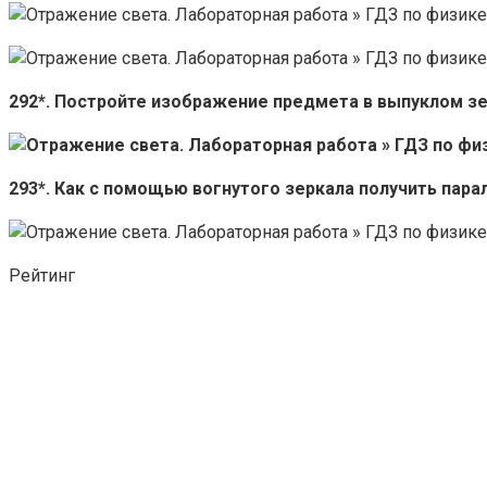
292*. Постройте изображение предмета в выпуклом зер
293*. Как с помощью вогнутого зеркала получить пар
Рейтинг