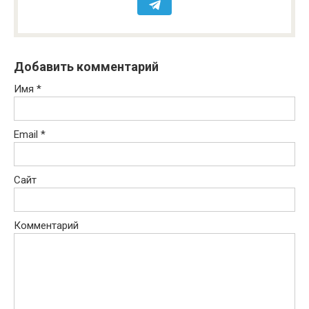
Добавить комментарий
Имя
*
Email
*
Сайт
Комментарий