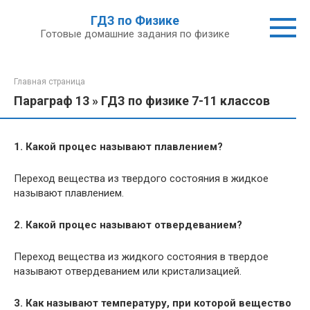
Перейти
ГДЗ по Физике
к
Готовые домашние задания по физике
контенту
Главная страница
Параграф 13 » ГДЗ по физике 7-11 классов
1. Какой процес называют плавлением?
Переход вещества из твердого состояния в жидкое
называют плавлением.
2. Какой процес называют отвердеванием?
Переход вещества из жидкого состояния в твердое
называют отвердеванием или кристализацией.
3. Как называют температуру, при которой вещество