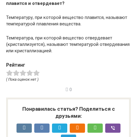
плавится и отвердевает?
Температуру, при которой вещество плавится, называют
температурой плавления вещества.
Температура, при которой вещество отвердевает
(кристаллизуется), называют температурой отвердевания
или кристаллизацией.
Рейтинг
( Пока оценок нет )
0
Понравилась статья? Поделиться с
друзьями: