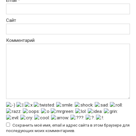
Email
*
Сайт
Комментарий
Сохранить моё имя, email и адрес сайта в этом браузере для
последующих моих комментариев.