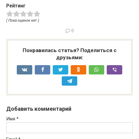
Рейтинг
( Пока оценок нет )
0
Понравилась статья? Поделиться с
друзьями:
Добавить комментарий
Имя
*