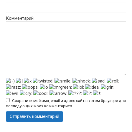
Комментарий
Сохранить моё имя, email и адрес сайта в этом браузере для
последующих моих комментариев.