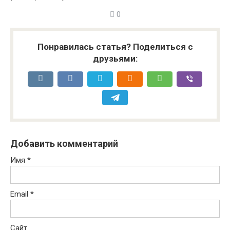
0
Понравилась статья? Поделиться с
друзьями:
Добавить комментарий
Имя
*
Email
*
Сайт