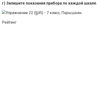
г) Запишите показания прибора по каждой шкале.
Рейтинг