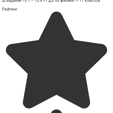
Рейтинг