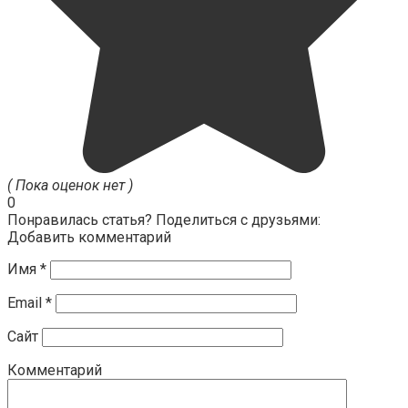
( Пока оценок нет )
0
Понравилась статья? Поделиться с друзьями:
Добавить комментарий
Имя
*
Email
*
Сайт
Комментарий