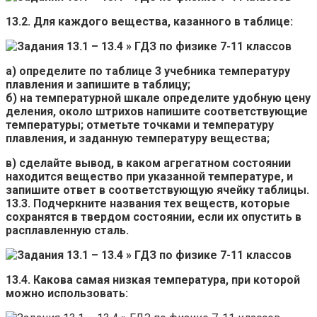
13.2. Для каждого вещества, казанного в таблице:
а) определите по таблице 3 учебника температуру
плавления и запишите в таблицу;
б) на температурной шкале определите удобную цену
деления, около штрихов напишите соответствующие
температуры; отметьте точками и температуру
плавления, и заданную температуру вещества;
в) сделайте вывод, в каком агрегатном состоянии
находится вещество при указанной температуре, и
запишите ответ в соответствующую ячейку таблицы.
13.3. Подчеркните названия тех веществ, которые
сохранятся в твердом состоянии, если их опустить в
расплавленную сталь.
13.4. Какова самая низкая температура, при которой
можно использовать: